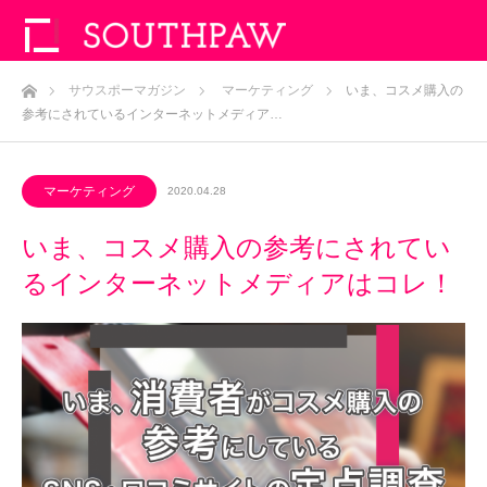
ホーム
サウスポーマガジン
マーケティング
いま、コスメ購入の
参考にされているインターネットメディア…
マーケティング
2020.04.28
いま、コスメ購入の参考にされてい
るインターネットメディアはコレ！