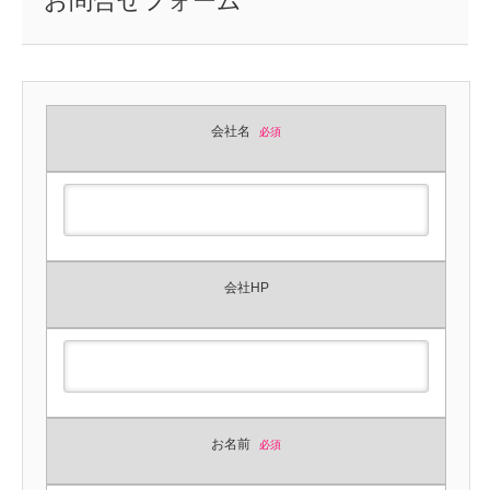
お問合せフォーム
会社名
必須
会社HP
お名前
必須