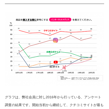
グラフは、弊社会員に対し2016年から行っている、アンケート
調査の結果です。開始当初から継続して、クチコミサイトが最も