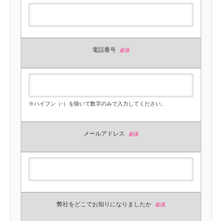
電話番号
必須
※ハイフン（-）を除いて数字のみで入力してください。
メールアドレス
必須
弊社をどこでお知りになりましたか
必須