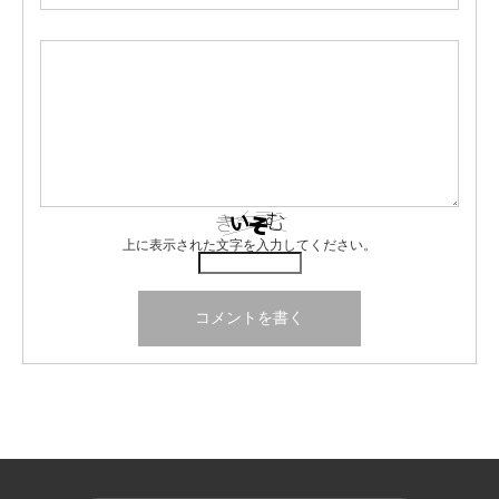
上に表示された文字を入力してください。