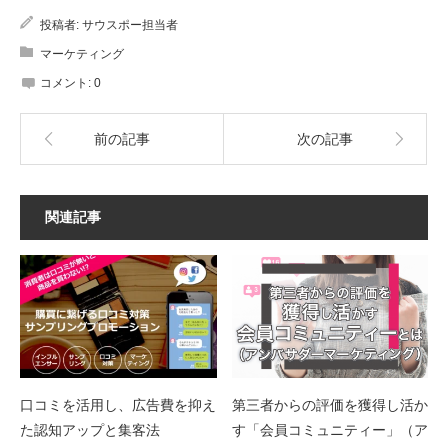
投稿者:
サウスポー担当者
マーケティング
コメント:
0
前の記事
次の記事
関連記事
口コミを活用し、広告費を抑え
第三者からの評価を獲得し活か
た認知アップと集客法
す「会員コミュニティー」（ア