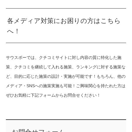
各メディア対策にお困りの方はこちら
へ！
サウスポーでは、クチコミサイトに対し内容の質に特化した施
策、クチコミを継続して入れる施策、ランキングに対する施策な
ど、目的に応じた施策の設計・実施が可能です！もちろん、他の
メディア・SNSへの施策実施も可能！ご興味関心を持たれた方は
ぜひお気軽に下記フォームからお問合せください！