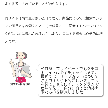
多く参考にされていることがわかります。
同サイトは情報量が多いだけでなく、商品によっては検索エンジ
ンで商品名を検索すると、その結果として同サイトページのリン
クがはじめに表示されることもあり、目にする機会は必然的に増
えます。
私自身、プライベートでもクチコ
ミサイトは必ずチェックします。
最近では、リップカラーについて
クチコミサイトで詳しいクチコミ
を見て、さらにインスタグラムで
施策運用担当 榎本
色味を見て、自分に合うと納得出
来たものを購入しました！