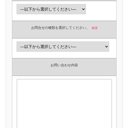
お問合せの種類を選択してください。
必須
お問い合わせ内容