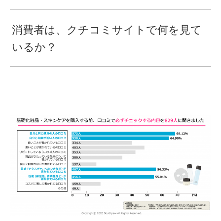
消費者は、クチコミサイトで何を見て
いるか？