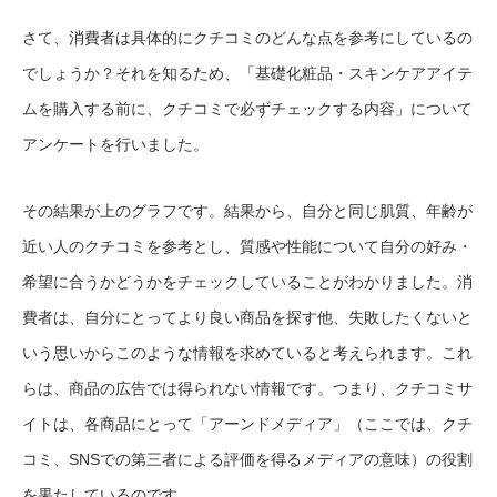
さて、消費者は具体的にクチコミのどんな点を参考にしているの
でしょうか？それを知るため、「基礎化粧品・スキンケアアイテ
ムを購入する前に、クチコミで必ずチェックする内容」について
アンケートを行いました。
その結果が上のグラフです。結果から、自分と同じ肌質、年齢が
近い人のクチコミを参考とし、質感や性能について自分の好み・
希望に合うかどうかをチェックしていることがわかりました。消
費者は、自分にとってより良い商品を探す他、失敗したくないと
いう思いからこのような情報を求めていると考えられます。これ
らは、商品の広告では得られない情報です。つまり、クチコミサ
イトは、各商品にとって「アーンドメディア」（ここでは、クチ
コミ、SNSでの第三者による評価を得るメディアの意味）の役割
を果たしているのです。