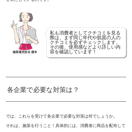
私も消費者としてクチコミを見る
際は、まず同じ年代や肌質の人の
クチコミを必ずチェックします。
その後、使用感などより詳しい内
容を確認しています！
施策運用担当 榎本
各企業で必要な対策は？
では、これらを受けて各企業で必要な対策は何でしょうか。
それは、施策を行うこと！具体的には、消費者に商品を配布して