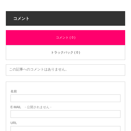
コメント
コメント ( 0 )
トラックバック ( 0 )
この記事へのコメントはありません。
名前
E-MAIL
- 公開されません -
URL