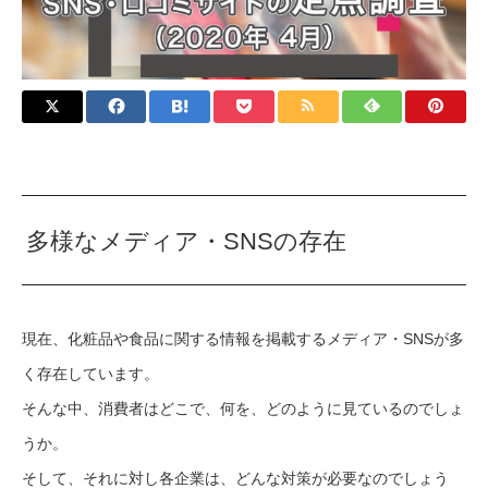
多様なメディア・SNSの存在
現在、化粧品や食品に関する情報を掲載するメディア・SNSが多
く存在しています。
そんな中、消費者はどこで、何を、どのように見ているのでしょ
うか。
そして、それに対し各企業は、どんな対策が必要なのでしょう