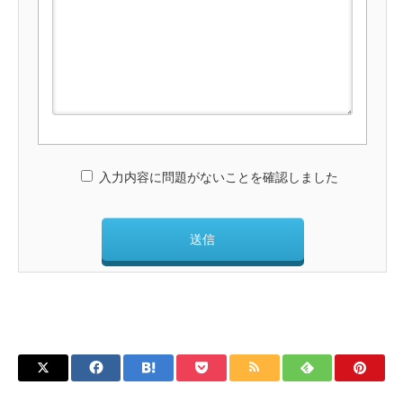
入力内容に問題がないことを確認しました