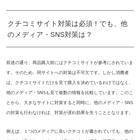
クチコミサイト対策は必須！でも、他
のメディア・SNS対策は？
前述の通り、商品購入前にはクチコミサイトが参考にされていま
す。そのため、同サイトへの対策は不可欠です。しかし消費者
は、クチコミサイトだけを見て購入を決めているわけではなく、
他のメディア・SNSも見て複数の情報を比較しています。このこ
とから、大きなサイトに対策すると同時に、他のメディア・SNS
の対策も行わなければ、対策が遅れ効果を失うこととなります。
例えば、１つのメディアに良いクチコミが書かれていても、他の