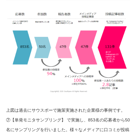
上図は過去にサウスポーで施策実施された企業様の事例です。
⑦【単発モニタサンプリング】 で実施し、853名の応募者から50
名にサンプリングを行いました。様々なメディアに口コミが投稿