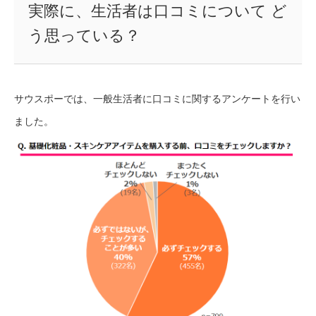
実際に、生活者は口コミについて ど
う思っている？
サウスポーでは、一般生活者に口コミに関するアンケートを行い
ました。