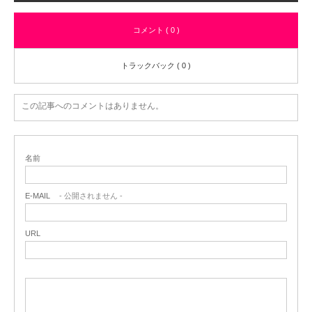
コメント ( 0 )
トラックバック ( 0 )
この記事へのコメントはありません。
名前
E-MAIL
- 公開されません -
URL