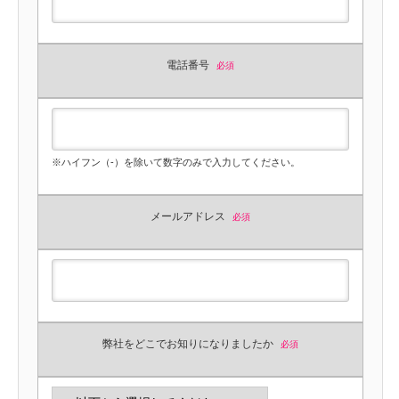
電話番号
必須
※ハイフン（-）を除いて数字のみで入力してください。
メールアドレス
必須
弊社をどこでお知りになりましたか
必須