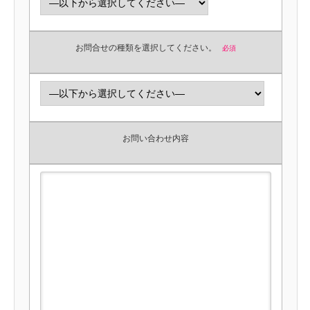
お問合せの種類を選択してください。
必須
お問い合わせ内容