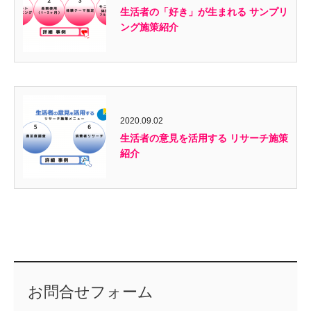
生活者の「好き」が生まれる サンプリ
ング施策紹介
2020.09.02
生活者の意見を活用する リサーチ施策
紹介
お問合せフォーム