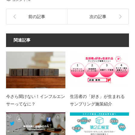
前の記事
次の記事
関連記事
今さら聞けない！インフルエン
生活者の「好き」が生まれる
サーってなに？
サンプリング施策紹介