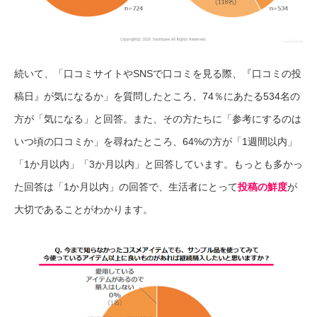
続いて、「口コミサイトやSNSで口コミを見る際、『口コミの投
稿日』が気になるか」を質問したところ、74％にあたる534名の
方が「気になる」と回答。また、その方たちに「参考にするのは
いつ頃の口コミか」を尋ねたところ、64%の方が「1週間以内」
「1か月以内」「3か月以内」と回答しています。もっとも多かっ
た回答は「1か月以内」の回答で、生活者にとって
投稿の鮮度
が
大切であることがわかります。