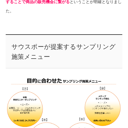
することで商品の販売機会に繋がる
ということが明確となりまし
た。
サウスポーが提案するサンプリング
施策メニュー