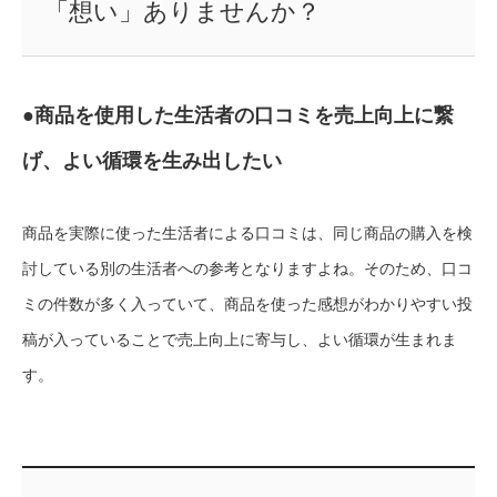
「想い」ありませんか？
●商品を使用した生活者の口コミを売上向上に繋
げ、よい循環を生み出したい
商品を実際に使った生活者による口コミは、同じ商品の購入を検
討している別の生活者への参考となりますよね。そのため、口コ
ミの件数が多く入っていて、商品を使った感想がわかりやすい投
稿が入っていることで売上向上に寄与し、よい循環が生まれま
す。