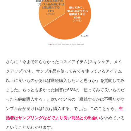
さらに「今まで知らなかったコスメアイテム(スキンケア、メイ
クアップ)でも、サンプル品を使ってみて今使っているアイテム
以上に良いものがあれば継続購入したいと思うか」を質問してみ
ました。もっとも多かった回答は66%の「使ってみて良いものだ
ったら継続購入する」。次いで34%の「継続するかは不明だがサ
ンプル品が良ければ1度は購入する」でした。このことから、
生
活者はサンプリングなどでより良い商品との出会い
を求めている
ということがわかります。