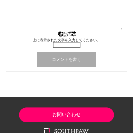
上に表示された文字を入力してください。
お問い合わせ