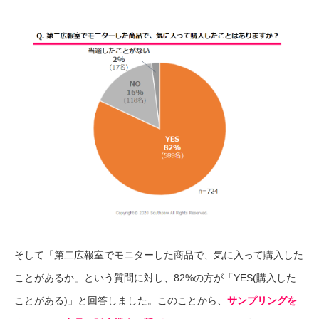
そして「第二広報室でモニターした商品で、気に入って購入した
ことがあるか」という質問に対し、82%の方が「YES(購入した
ことがある)」と回答しました。このことから、
サンプリングを