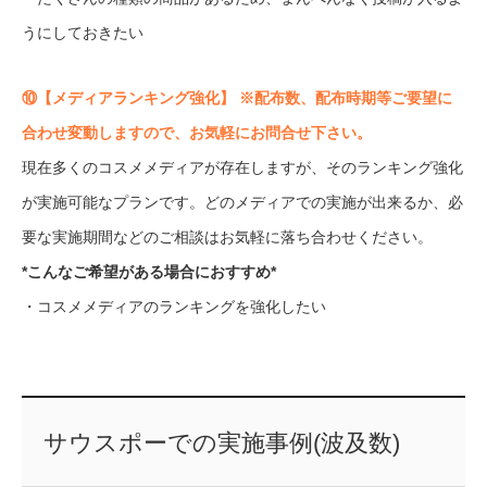
うにしておきたい
⑩【メディアランキング強化】 ※配布数、配布時期等ご要望に
合わせ変動しますので、お気軽にお問合せ下さい。
現在多くのコスメメディアが存在しますが、そのランキング強化
が実施可能なプランです。どのメディアでの実施が出来るか、必
要な実施期間などのご相談はお気軽に落ち合わせください。
*こんなご希望がある場合におすすめ*
・コスメメディアのランキングを強化したい
サウスポーでの実施事例(波及数)