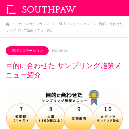
ホーム
サウスポーマガジン
SNSプロモーション
目的に合わせた
サンプリング施策メニュー紹介
SNSプロモーション
2020.09.02
目的に合わせた サンプリング施策メ
ニュー紹介