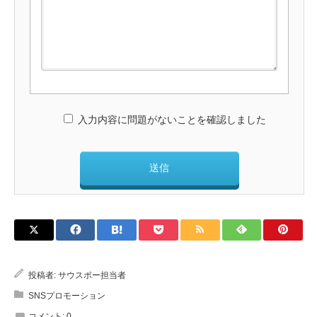
入力内容に問題がないことを確認しました
投稿者:
サウスポー担当者
SNSプロモーション
コメント:
0