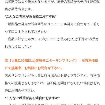
は強制ではなく任意となりますが、過去の実績から平均８割の投
稿が期待出来ます。
*こんなご希望がある際におすすめ*
・新商品の発売や既存商品のリニューアル発売に合わせて、前も
って口コミを入れておきたい
・商品に対するネガティブな口コミが後ろ(または下部)に表示さ
れるようにしたい
⑧【大量(100個以上)体験モニターサンプリング】 ※特別価格
にて提案中。お気軽にお問合せ下さい。
⑦のサンプリングを大量に行う場合にお得なプランです。特別価
格での提案となりますので、詳細をお聞きになりたい場合はお気
軽にお問合せ下さい。
*こんなご希望がある場合におすすめ*