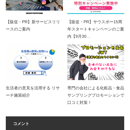
【販促・PR】新サービスリリ
【販促・PR】サウスポー15周
ースのご案内
年スタートキャンペーンのご案
内【9月30…
生活者の意見を活用する リサ
専門の会社による化粧品・食品
ーチ施策紹介
サンプリングプロモーションで
口コミ対策！
コメント