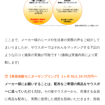
ここまで、メーカー様のニーズや生活者の実際の声をご紹介して
まいりましたが、サウスポーではそれらをマッチングする下記の
ような口コミ施策の実施が可能です！(価格は実施内容により変
動します)
⑦【単発体験モニターサンプリング】 1ヶ月 50人 24.75万円〜
メーカー様にお願いすることは、配布をご希望の商品をサウスポ
ーに送っていただくだけ。
その後サウスポーから、所属する会員
に商品を配布し、実際に使用した感想を投稿いただきます。投稿