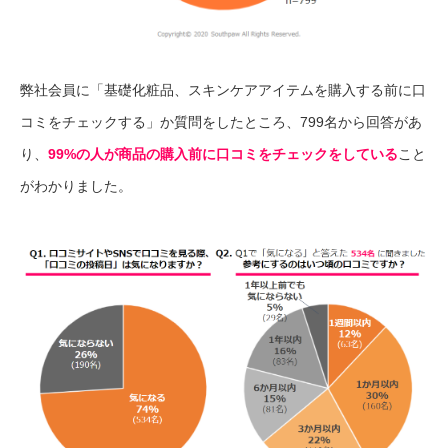
弊社会員に「基礎化粧品、スキンケアアイテムを購入する前に口
コミをチェックする」か質問をしたところ、799名から回答があ
り、
99%の人が商品の購入前に口コミをチェックをしている
こと
がわかりました。