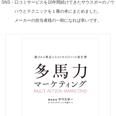
SNS・口コミサービスを10年間続けてきたサウスポーのノウ
ハウとテクニックを１冊の本にまとめました。
メーカーの担当者様の一助になれば幸いです。