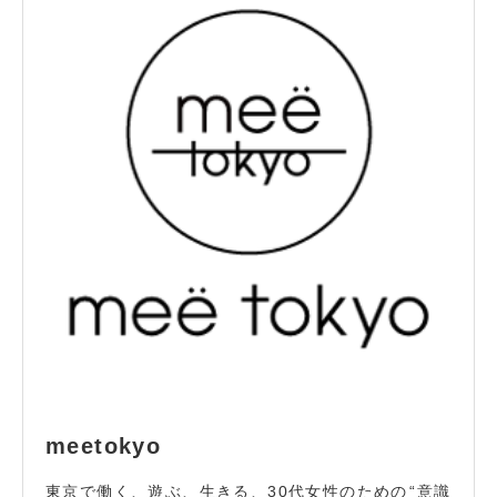
meetokyo
東京で働く、遊ぶ、生きる、30代女性のための “意識