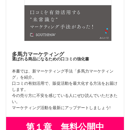
多馬力マーケティング
選ばれる商品になるための口コミの強化書
本書では、新マーケティング手法「多馬力マーケティン
グ」を紹介。
口コミの有効活用で、販促活動を最大化する方法をお届け
します。
今の売り方に不安を感じている人にぜひ読んでいただきた
い。
マーケティング活動を最新にアップデートしましょう!
第１章 無料公開中