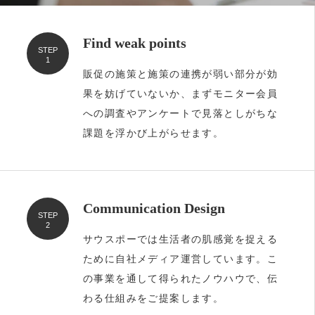
Find weak points
STEP
1
販促の施策と施策の連携が弱い部分が効
果を妨げていないか、まずモニター会員
への調査やアンケートで見落としがちな
課題を浮かび上がらせます。
Communication Design
STEP
2
サウスポーでは生活者の肌感覚を捉える
ために自社メディア運営しています。こ
の事業を通して得られたノウハウで、伝
わる仕組みをご提案します。