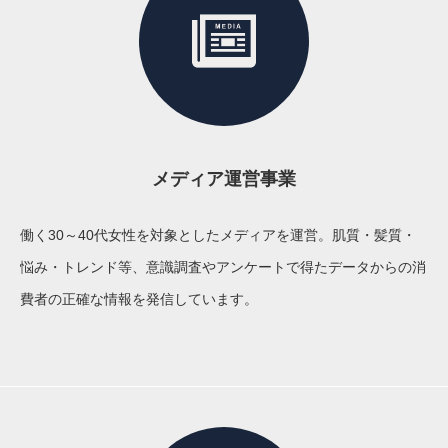
メディア運営事業
働く30～40代女性を対象としたメディアを運営。肌質・髪質・
悩み・トレンド等、意識調査やアンケートで得たデータからの消
費者の正確な情報を発信しています。