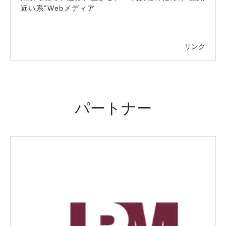
近い系”Webメディア
リンク
パートナー