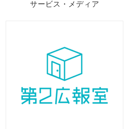
サービス・メディア