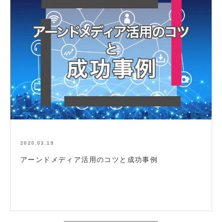
2020.03.19
アーンドメディア活用のコツと成功事例