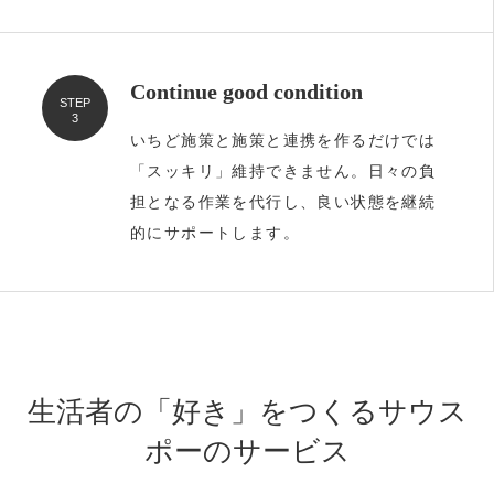
Continue good condition
STEP
3
いちど施策と施策と連携を作るだけでは
「スッキリ」維持できません。日々の負
担となる作業を代行し、良い状態を継続
的にサポートします。
生活者の「好き」をつくるサウス
ポーのサービス