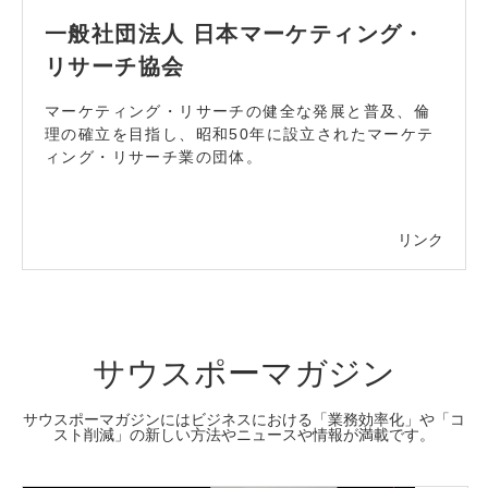
一般社団法人 日本マーケティング・
リサーチ協会
マーケティング・リサーチの健全な発展と普及、倫
理の確立を目指し、昭和50年に設立されたマーケテ
ィング・リサーチ業の団体。
リンク
サウスポーマガジン
サウスポーマガジンにはビジネスにおける「業務効率化」や「コ
スト削減」の新しい方法やニュースや情報が満載です。