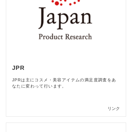
JPR
JPRは主にコスメ・美容アイテムの満足度調査をあ
なたに変わって行います。
リンク