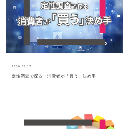
2020.04.17
定性調査で探る！消費者が「買う」決め手