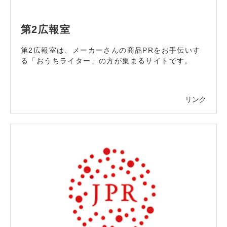
第2広報室
第2広報室は、メーカーさんの商品PRをお手伝いす
る「おうちライター」の方が集まるサイトです。
リンク