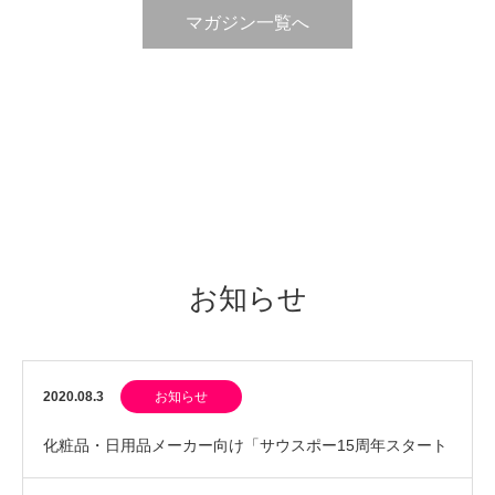
マガジン一覧へ
お知らせ
2020.08.3
お知らせ
化粧品・日用品メーカー向け「サウスポー15周年スタート