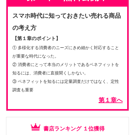
スマホ時代に知っておきたい売れる商品
の考え方
【第１章のポイント】
① 多様化する消費者のニーズにきめ細かく対応すること
が重要な時代になった。
② 消費者にとって本当のメリットであるベネフィットを
知るには、消費者に直接聞くしかない。
③ ベネフィットを知るには定量調査だけではなく、定性
調査も重要
第１章へ
書店ランキング １位獲得