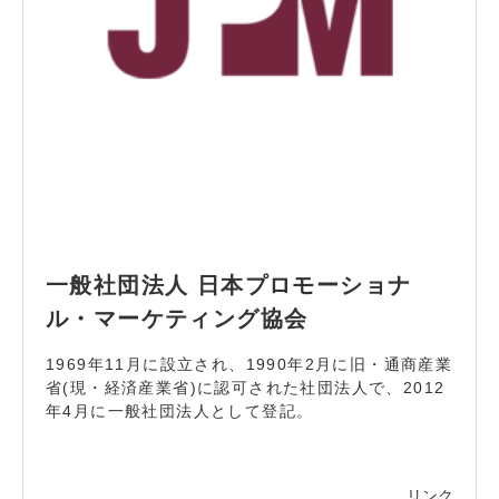
一般社団法人 日本プロモーショナ
ル・マーケティング協会
1969年11月に設立され、1990年2月に旧・通商産業
省(現・経済産業省)に認可された社団法人で、2012
年4月に一般社団法人として登記。
リンク