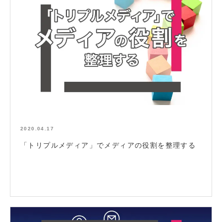
2020.04.17
「トリプルメディア」でメディアの役割を整理する