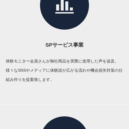
SPサービス事業
体験モニター会員さんが御社商品を実際に使用した声を波及。
様々なSNSやメディアに体験談が広がる流れや機会損失対策の仕
組み作りを提案致します。