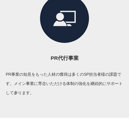
PR代行事業
PR事業の知見をもった人材の獲得は多くのSP担当者様の課題で
す。メイン事業に専念いただける体制の強化を継続的にサポート
して参ります。