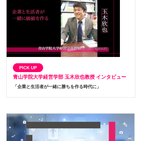
PICK UP
青山学院大学経営学部
玉木欣也教授 インタビュー
「企業と生活者が一緒に勝ちを作る時代に」