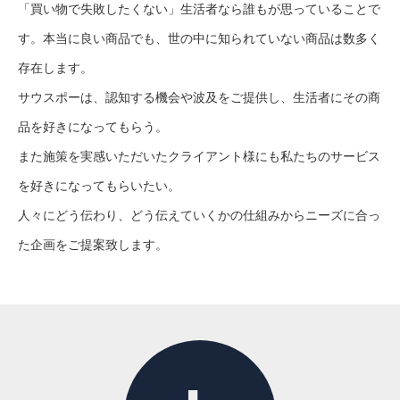
「買い物で失敗したくない」生活者なら誰もが思っていることで
す。本当に良い商品でも、世の中に知られていない商品は数多く
存在します。
サウスポーは、認知する機会や波及をご提供し、生活者にその商
品を好きになってもらう。
また施策を実感いただいたクライアント様にも私たちのサービス
を好きになってもらいたい。
人々にどう伝わり、どう伝えていくかの仕組みからニーズに合っ
た企画をご提案致します。