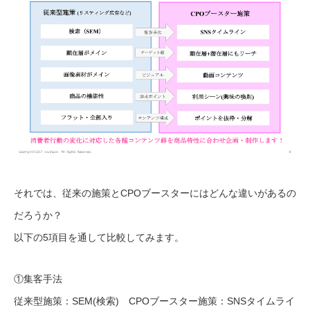
それでは、従来の施策とCPOブースターにはどんな違いがあるの
だろうか？
以下の5項目を通して比較してみます。
①集客手法
従来型施策：SEM(検索) CPOブースター施策：SNSタイムライ