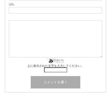
URL
上に表示された文字を入力してください。