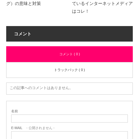
グ）の意味と対策
ているインターネットメディア
はコレ！
コメント
コメント ( 0 )
トラックバック ( 0 )
この記事へのコメントはありません。
名前
E-MAIL
- 公開されません -