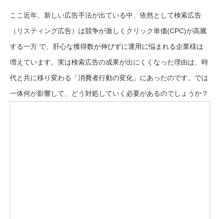
ここ近年、新しい広告手法が出ている中、依然として検索広告
（リスティング広告）は競争が激しくクリック単価(CPC)が高騰
する一方 で、肝心な獲得数が伸びずに運用に悩まれる企業様は
増えています。実は検索広告の成果が出にくくなった理由は、時
代と共に移り変わる「消費者行動の変化」にあったのです。では
一体何が影響して、どう対処していく必要があるのでしょうか？