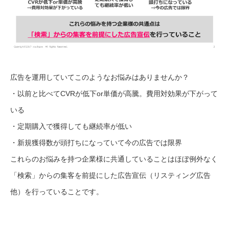
広告を運用していてこのようなお悩みはありませんか？
・以前と比べてCVRが低下or単価が高騰。費用対効果が下がって
いる
・定期購入で獲得しても継続率が低い
・新規獲得数が頭打ちになっていて今の広告では限界
これらのお悩みを持つ企業様に共通していることはほぼ例外なく
「検索」からの集客を前提にした広告宣伝（リスティング広告
他）を行っていることです。