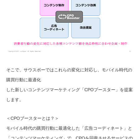
そこで、サウスポーではこれらの変化に対応し、モバイル時代の
購買行動に最適化
した新しいコンテンツマーケティング「CPOブースター」を提案
します。
＜CPOブースターとは？＞
モバイル時代の購買行動に最適化した「広告コーディネート」と
「コンテンツマーケティング」で、CPOを回復させるサービスの