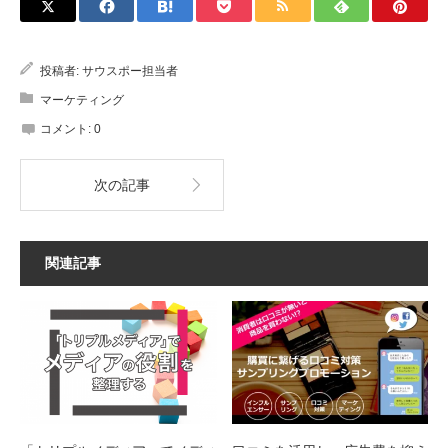
投稿者:
サウスポー担当者
マーケティング
コメント:
0
次の記事
関連記事