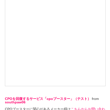
CPOを回復するサービス「cpoブースター」（テスト）
from
southpaw06
CPOブースターに関心があるメーカー様は
こちらからお問い合わ