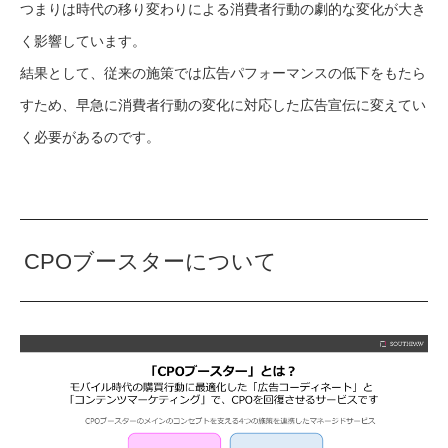
つまりは時代の移り変わりによる消費者行動の劇的な変化が大き
く影響しています。
結果として、従来の施策では広告パフォーマンスの低下をもたら
すため、早急に消費者行動の変化に対応した広告宣伝に変えてい
く必要があるのです。
CPOブースターについて