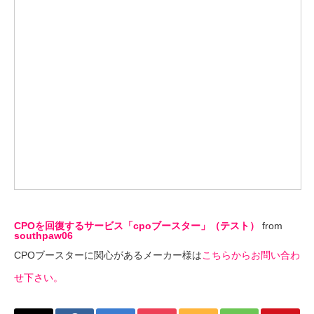
CPOを回復するサービス「cpoブースター」（テスト）
from
southpaw06
CPOブースターに関心があるメーカー様は
こちらからお問い合わ
せ下さい。