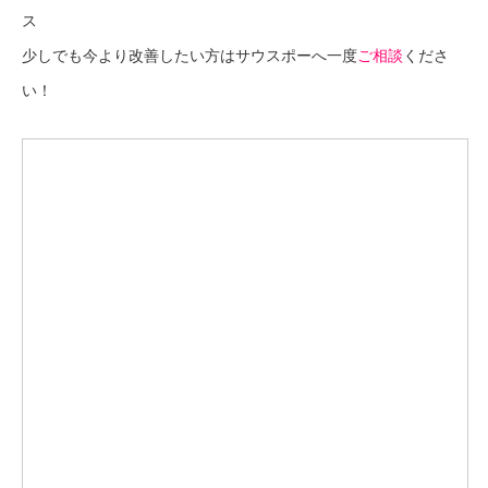
ス
少しでも今より改善したい方はサウスポーへ一度
ご相談
くださ
い！