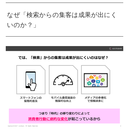
なぜ「検索からの集客は成果が出にく
いのか？」