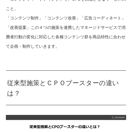
こと。
「コンテンツ制作」「コンテンツ改善」「広告コーディネート」
「改善提案」この４つの施策を連携したマネージドサービスで消
費者行動の変化に対応した各種コンテンツ群を商品特性に合わせ
て企画・制作していきます。
従来型施策とＣＰＯブースターの違い
は？