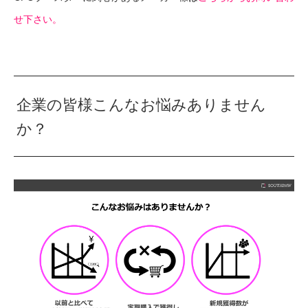
せ下さい。
企業の皆様こんなお悩みありません
か？