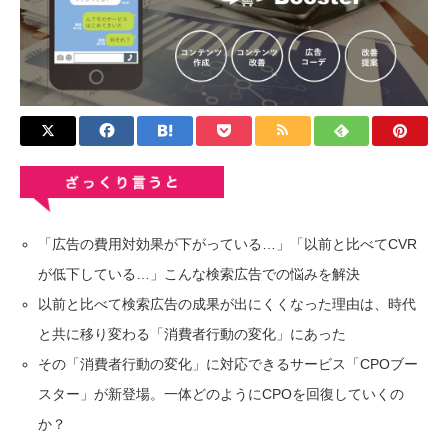
「広告の費用対効果が下がっている…」「以前と比べてCVR
が低下している…」こんな検索広告での悩みを解決
以前と比べて検索広告の成果が出にくくなった理由は、時代
と共に移り変わる「消費者行動の変化」にあった
その「消費者行動の変化」に対応できるサービス「CPOブー
スター」が新登場。一体どのようにCPOを回復していくの
か？