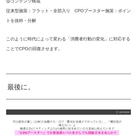
⑤コンテンツ構成
従来型施策：フラット・全部入り CPOブースター施策：ポイン
トを抜粋・分解
このように時代によって変わる「消費者行動の変化」に対応する
ことでCPOの回復させます。
最後に。