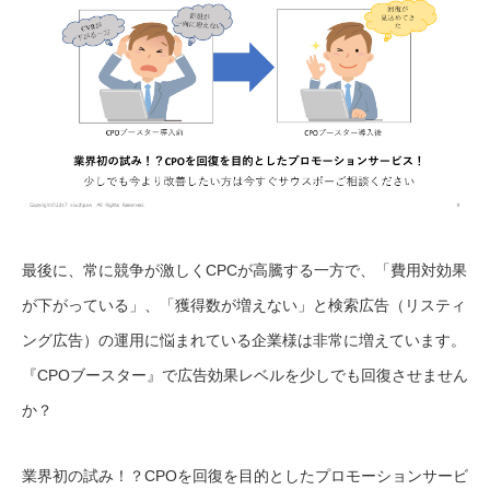
最後に、常に競争が激しくCPCが高騰する一方で、「費用対効果
が下がっている」、「獲得数が増えない」と検索広告（リスティ
ング広告）の運用に悩まれている企業様は非常に増えています。
『CPOブースター』で広告効果レベルを少しでも回復させません
か？
業界初の試み！？CPOを回復を目的としたプロモーションサービ