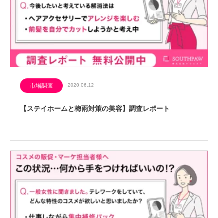
市場調査
2020.06.12
【ステイホームと梅雨対策の美容】調査レポート