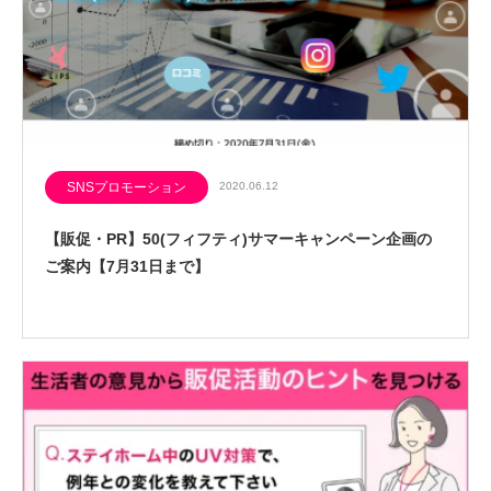
SNSプロモーション
2020.06.12
【販促・PR】50(フィフティ)サマーキャンペーン企画の
ご案内【7月31日まで】