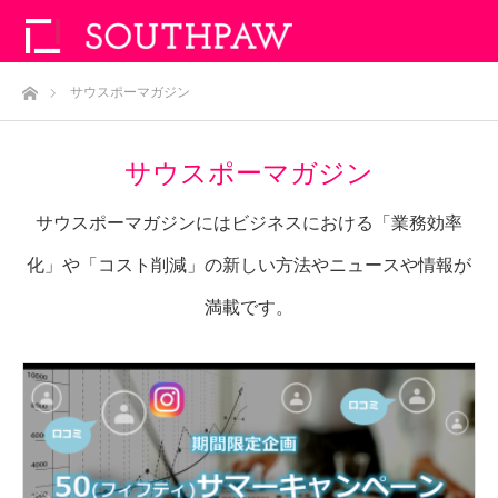
ホーム
サウスポーマガジン
サウスポーマガジン
サウスポーマガジンにはビジネスにおける「業務効率
化」や「コスト削減」の新しい方法やニュースや情報が
満載です。