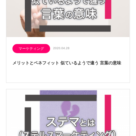
マーケティング
2020.04.28
メリットとベネフィット 似ているようで違う 言葉の意味