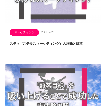
マーケティング
2020.04.28
ステマ（ステルスマーケティング）の意味と対策