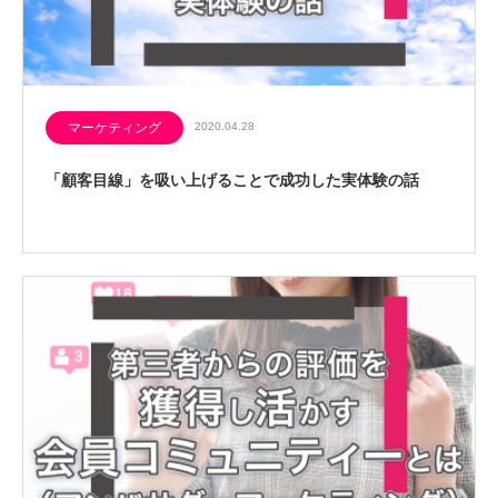
マーケティング
2020.04.28
「顧客目線」を吸い上げることで成功した実体験の話