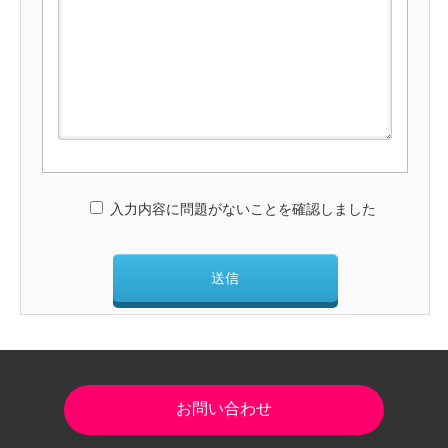
入力内容に問題がないことを確認しました
お問い合わせ