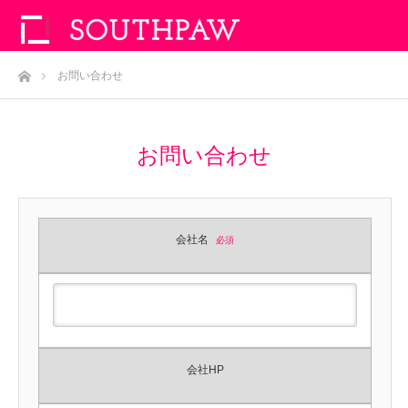
ホーム
お問い合わせ
お問い合わせ
会社名
必須
会社HP