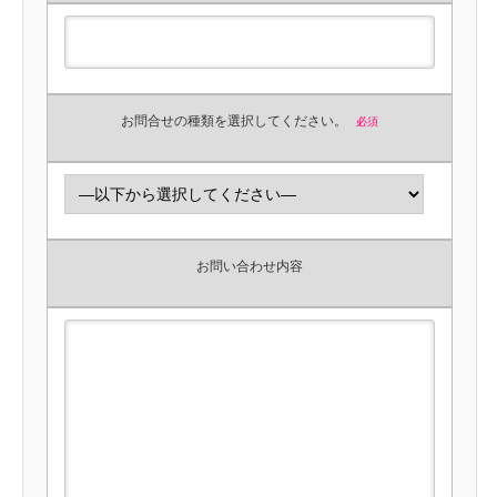
お問合せの種類を選択してください。
必須
お問い合わせ内容