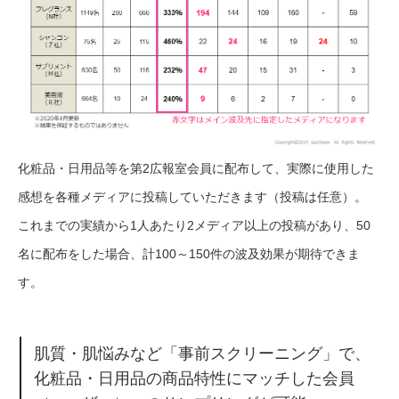
化粧品・日用品等を第2広報室会員に配布して、実際に使用した
感想を各種メディアに投稿していただきます（投稿は任意）。
これまでの実績から1人あたり2メディア以上の投稿があり、50
名に配布をした場合、計100～150件の波及効果が期待できま
す。
肌質・肌悩みなど「事前スクリーニング」で、
化粧品・日用品の商品特性にマッチした会員