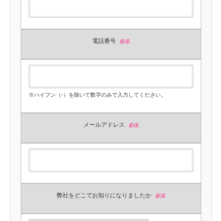
電話番号
必須
※ハイフン（-）を除いて数字のみで入力してください。
メールアドレス
必須
弊社をどこでお知りになりましたか
必須