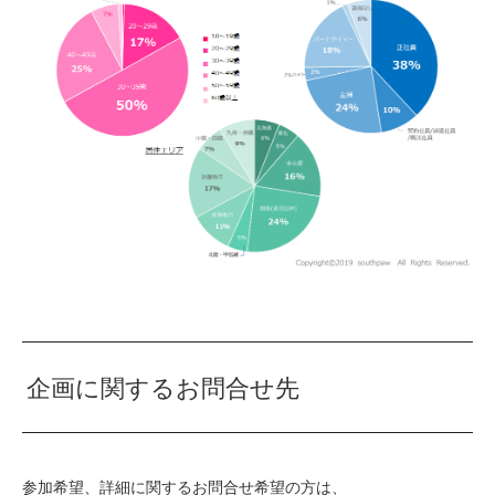
企画に関するお問合せ先
参加希望、詳細に関するお問合せ希望の方は、