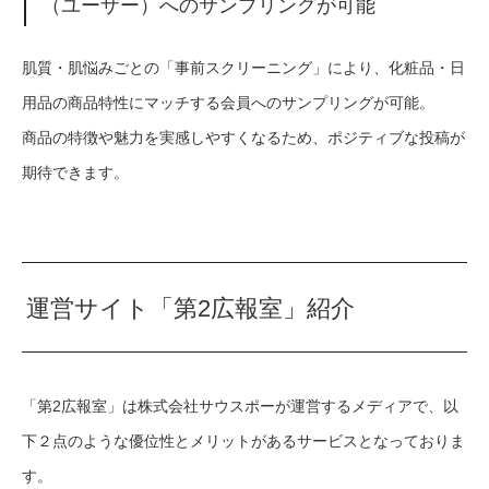
（ユーザー）へのサンプリングが可能
肌質・肌悩みごとの「事前スクリーニング」により、化粧品・日
用品の商品特性にマッチする会員へのサンプリングが可能。
商品の特徴や魅力を実感しやすくなるため、ポジティブな投稿が
期待できます。
運営サイト「第2広報室」紹介
「第2広報室」は株式会社サウスポーが運営するメディアで、以
下２点のような優位性とメリットがあるサービスとなっておりま
す。