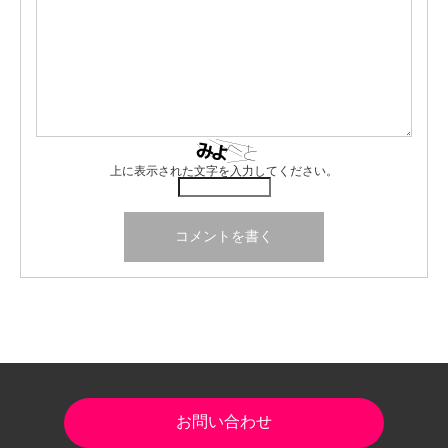
上に表示された文字を入力してください。
お問い合わせ