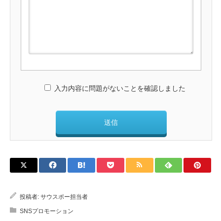
入力内容に問題がないことを確認しました
投稿者:
サウスポー担当者
SNSプロモーション