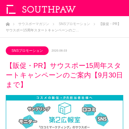
ホーム
サウスポーマガジン
SNSプロモーション
【販促・PR】
サウスポー15周年スタートキャンペーンのご…
SNSプロモーション
2020.08.03
【販促・PR】サウスポー15周年スタ
ートキャンペーンのご案内【9月30日
まで】