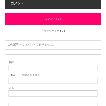
コメント
コメント ( 0 )
トラックバック ( 0 )
この記事へのコメントはありません。
名前
E-MAIL
- 公開されません -
URL