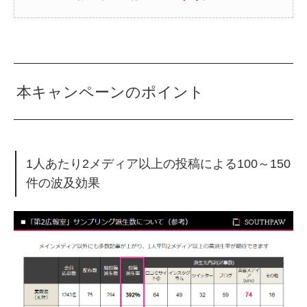
本キャンペーンのポイント
1人あたり2メディア以上の投稿による100～150
件の波及効果