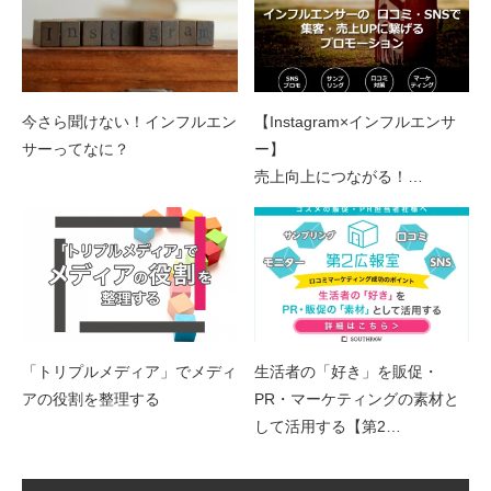
今さら聞けない！インフルエン
【Instagram×インフルエンサ
サーってなに？
ー】
売上向上につながる！…
「トリプルメディア」でメディ
生活者の「好き」を販促・
アの役割を整理する
PR・マーケティングの素材と
して活用する【第2…