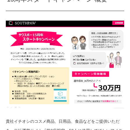
貴社イチオシのコスメ商品、日用品、食品などをご提供いただ