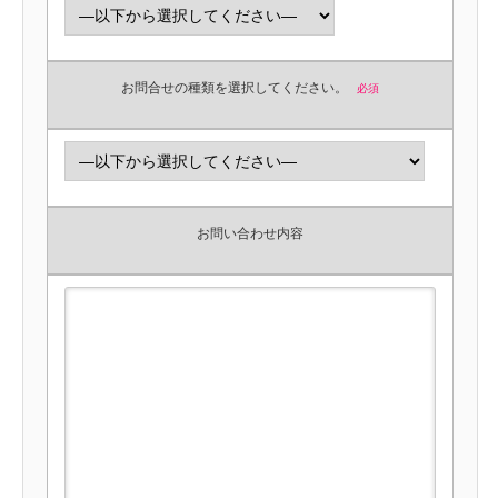
お問合せの種類を選択してください。
必須
お問い合わせ内容