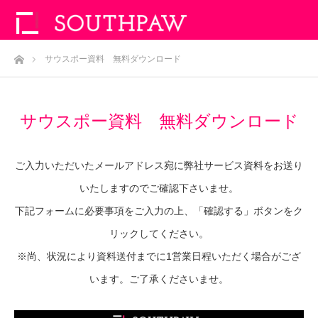
ホーム
サウスポー資料 無料ダウンロード
サウスポー資料 無料ダウンロード
ご入力いただいたメールアドレス宛に弊社サービス資料をお送り
いたしますのでご確認下さいませ。
下記フォームに必要事項をご入力の上、「確認する」ボタンをク
リックしてください。
※尚、状況により資料送付までに1営業日程いただく場合がござ
います。ご了承くださいませ。