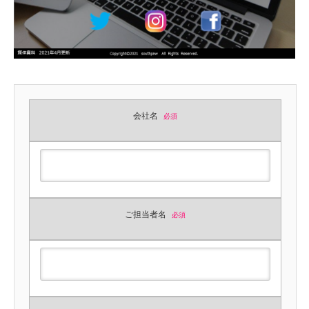
会社名
必須
ご担当者名
必須